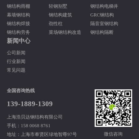
钢结构雨棚
轻钢别墅
钢结构电梯井
幕墙钢结构
钢结构建筑
GRC钢结构
钢结构焊接
劲性柱
隔音室钢结构
钢结构劳务
菜场钢结构改造
钢结构隔断
新闻中心
公司新闻
行业新闻
常见问题
全国咨询热线
139-1889-1309
上海浩贝达钢结构有限公司
手机：158 0068 8761
微信咨询
地址：上海市奉贤区绿地智尊97号