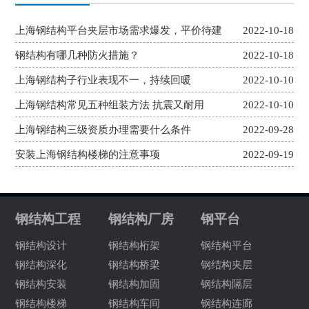
上海钢结构平台夹层市场需求爆发，平价待建
2022-10-18
钢结构有哪几种防火措施？
2022-10-18
上海钢结构子行业表现不一，持续回暖
2022-10-10
上海钢结构常见五种组装方法 抗震又耐用
2022-10-10
上海钢结构三级资质办理需要什么条件
2022-09-28
安装上海钢结构楼梯的注意事项
2022-09-19
钢结构工程
钢结构厂房
钢平台
钢结构设计
钢结构桁架
钢结构平台
钢结构深化
钢结构桥梁
钢结构夹层
钢结构安装
钢结构加固
钢结构隔层
钢结构楼梯
钢结构车间
钢结构连廊