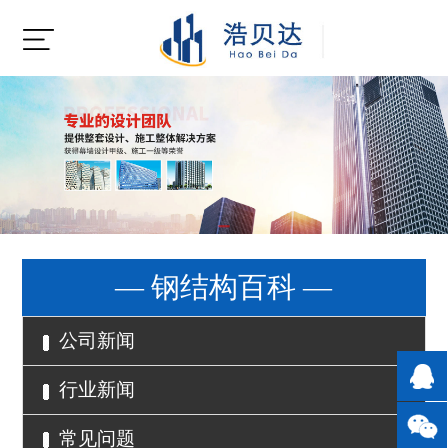
— 钢结构百科 —
公司新闻
行业新闻
常见问题