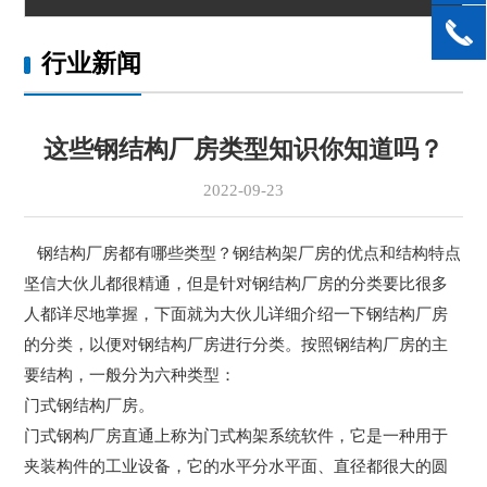
行业新闻
这些钢结构厂房类型知识你知道吗？
2022-09-23
钢结构厂房都有哪些类型？钢结构架厂房的优点和结构特点
坚信大伙儿都很精通，但是针对钢结构厂房的分类要比很多
人都详尽地掌握，下面就为大伙儿详细介绍一下钢结构厂房
的分类，以便对钢结构厂房进行分类。按照钢结构厂房的主
要结构，一般分为六种类型：
门式钢结构厂房。
门式钢构厂房直通上称为门式构架系统软件，它是一种用于
夹装构件的工业设备，它的水平分水平面、直径都很大的圆