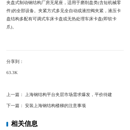
夹盘式制动钢结构厂房无尾座，适用于磨削盘类(含短机械零
件)的全部设备。夹紧方式多见全自动或液控阀夹紧，液压卡
盘结构多配有可调式车床卡盘或无热处理车床卡盘(即软卡
爪)。
分享到：
63.3K
上一篇：
上海钢结构平台夹层市场需求爆发，平价待建
下一篇：
安装上海钢结构楼梯的注意事项
相关信息