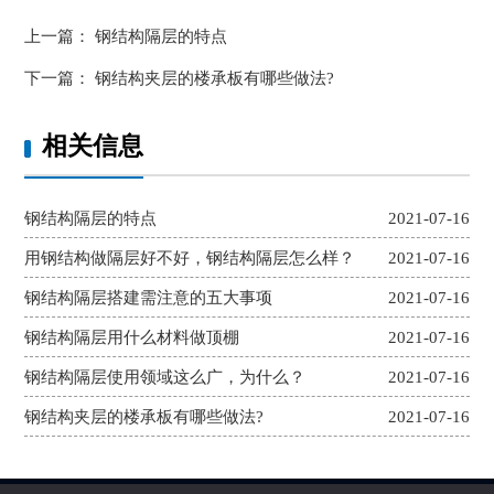
上一篇：
钢结构隔层的特点
下一篇：
钢结构夹层的楼承板有哪些做法?
相关信息
钢结构隔层的特点
2021-07-16
用钢结构做隔层好不好，钢结构隔层怎么样？
2021-07-16
钢结构隔层搭建需注意的五大事项
2021-07-16
钢结构隔层用什么材料做顶棚
2021-07-16
钢结构隔层使用领域这么广，为什么？
2021-07-16
钢结构夹层的楼承板有哪些做法?
2021-07-16