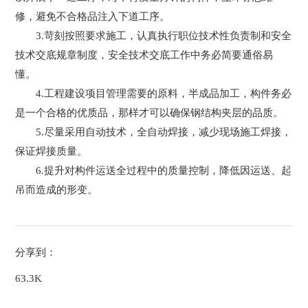
修，避免不合格品注入下道工序。
3.苛刻按照要求施工，认真执行职位技术性负责制和安全
技术交底规章制度，安全技术交底工作中务必简要通俗易
懂。
4.工程建设项目管理需要的原料，半成品加工，构件务必
是一个合格的优质品，那样才可以确保钢结构夹层的品质。
5.尽量采用自动技术，全自动焊接，减少现场施工焊接，
保证焊接质量。
6.提升对构件运送全过程中的质量控制，降低因运送、起
吊而造成的形变。
分享到：
63.3K