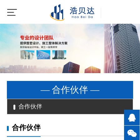
— 合作伙伴 —
合作伙伴
合作伙伴